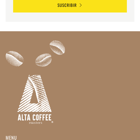
SUSCRIBIR
MENU