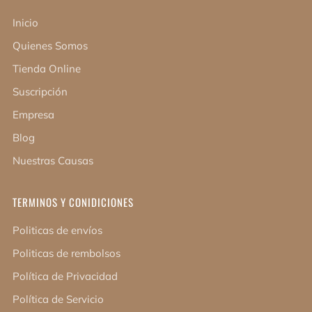
Inicio
Quienes Somos
Tienda Online
Suscripción
Empresa
Blog
Nuestras Causas
TERMINOS Y CONIDICIONES
Politicas de envíos
Politicas de rembolsos
Política de Privacidad
Política de Servicio