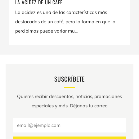
LA ACIDEZ DE UN CAFÉ
La acidez es una de las características más
destacadas de un café, pero la forma en que lo
percibimos puede variar mu...
SUSCRÍBETE
Quieres recibir descuentos, noticias, promociones
especiales y más. Déjanos tu correo
Email