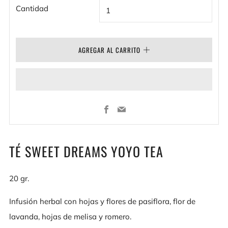
Cantidad
AGREGAR AL CARRITO
Facebook
Email
TÉ SWEET DREAMS YOYO TEA
20 gr.
Infusión herbal con hojas y flores de pasiflora, flor de
lavanda, hojas de melisa y romero.