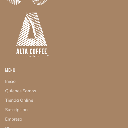
MENU
Inicio
Quienes Somos
Tienda Online
Suscripción
Empresa