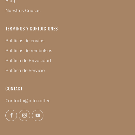
Blog
Nuestras Causas
TERMINOS Y CONIDICIONES
Politicas de envíos
Politicas de rembolsos
Política de Privacidad
Política de Servicio
CONTACT
Contacto@alta.coffee
Facebook
Instagram
YouTube