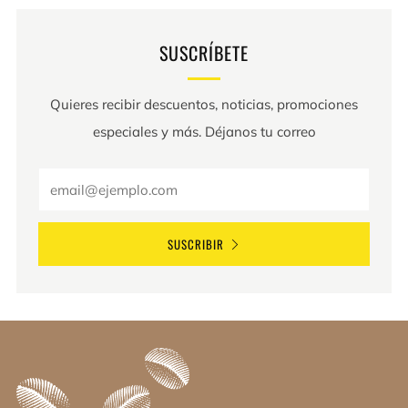
SUSCRÍBETE
Quieres recibir descuentos, noticias, promociones
especiales y más. Déjanos tu correo
Email
SUSCRIBIR