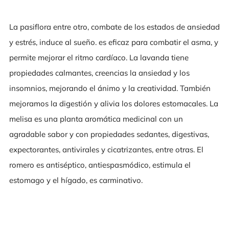
La pasiflora entre otro, combate de los estados de ansiedad
y estrés, induce al sueño.
es eficaz para combatir el asma, y
​​permite mejorar el ritmo cardíaco.
La lavanda tiene
propiedades calmantes, creencias la ansiedad y los
insomnios, mejorando el ánimo y la creatividad.
También
mejoramos la digestión y alivia los dolores estomacales.
La
melisa es una planta aromática medicinal con un
agradable sabor y con propiedades sedantes, digestivas,
expectorantes, antivirales y cicatrizantes, entre otras.
El
romero es antiséptico, antiespasmódico, estimula el
estomago y el hígado, es carminativo.