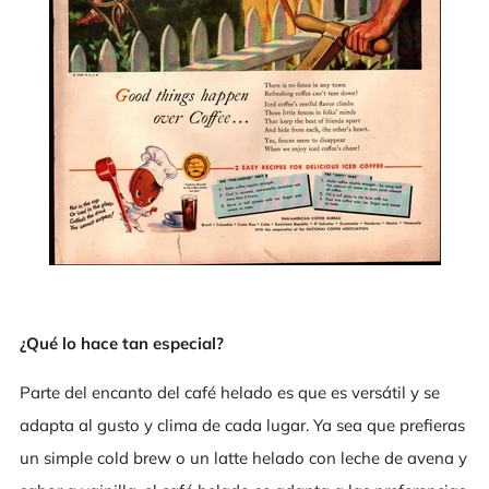
¿Qué lo hace tan especial?
Parte del encanto del café helado es que es versátil y se
adapta al gusto y clima de cada lugar. Ya sea que prefieras
un simple cold brew o un latte helado con leche de avena y