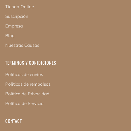
Tienda Online
Suscripción
Empresa
Blog
Nuestras Causas
TERMINOS Y CONIDICIONES
Politicas de envíos
Politicas de rembolsos
Política de Privacidad
Política de Servicio
CONTACT