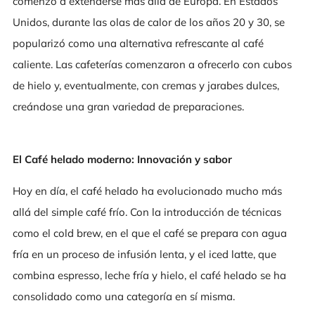
comenzó a extenderse más allá de Europa. En Estados
Unidos, durante las olas de calor de los años 20 y 30, se
popularizó como una alternativa refrescante al café
caliente. Las cafeterías comenzaron a ofrecerlo con cubos
de hielo y, eventualmente, con cremas y jarabes dulces,
creándose una gran variedad de preparaciones.
El Café helado moderno: Innovación y sabor
Hoy en día, el café helado ha evolucionado mucho más
allá del simple café frío. Con la introducción de técnicas
como el cold brew, en el que el café se prepara con agua
fría en un proceso de infusión lenta, y el iced latte, que
combina espresso, leche fría y hielo, el café helado se ha
consolidado como una categoría en sí misma.