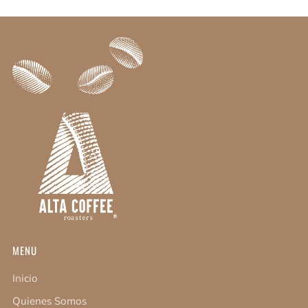
MENU
Inicio
Quienes Somos