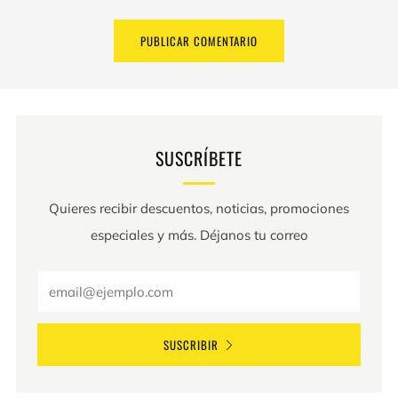
SUSCRÍBETE
Quieres recibir descuentos, noticias, promociones
especiales y más. Déjanos tu correo
Email
SUSCRIBIR