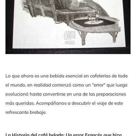
Lo que ahora es una bebida esencial en cafeterías de todo
el mundo, en realidad comenzó como un "error" que luego
evolucionó hasta convertirse en una de las preparaciones
más queridas. Acompáñanos a descubrir el viaje de este
refrescante brebaje.
La Historia del café helado: Un error Francés que hizo