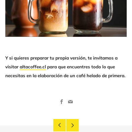
Y si quieres preparar tu propia versión, te invitamos a
visitar
altacoffee.cl
para que encuentres todo lo que
necesitas en la elaboración de un café helado de primera.
Facebook
Email
Publicación
Publicación