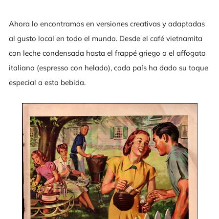
Ahora lo encontramos en versiones creativas y adaptadas
al gusto local en todo el mundo. Desde el café vietnamita
con leche condensada hasta el frappé griego o el affogato
italiano (espresso con helado), cada país ha dado su toque
especial a esta bebida.