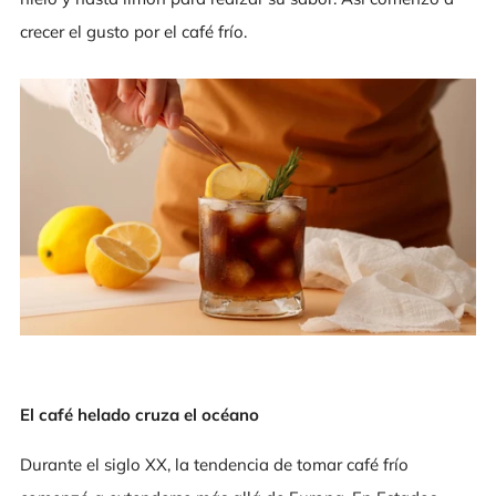
crecer el gusto por el café frío.
El café helado cruza el océano
Durante el siglo XX, la tendencia de tomar café frío