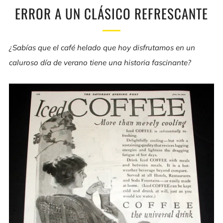
ERROR A UN CLÁSICO REFRESCANTE
¿Sabías que el café helado que hoy disfrutamos en un
caluroso día de verano tiene una historia fascinante?